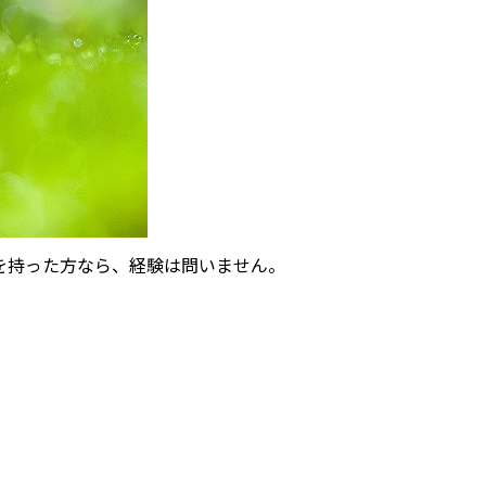
を持った方なら、経験は問いません。