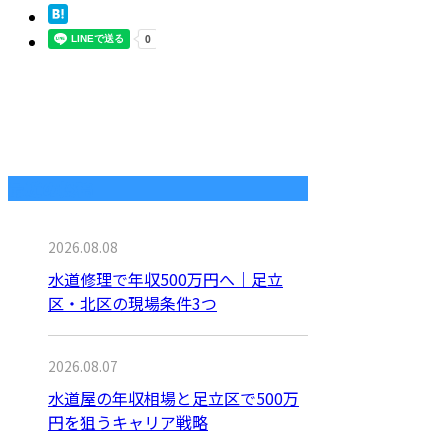
最近の投稿
2026.08.08
水道修理で年収500万円へ｜足立
区・北区の現場条件3つ
2026.08.07
水道屋の年収相場と足立区で500万
円を狙うキャリア戦略