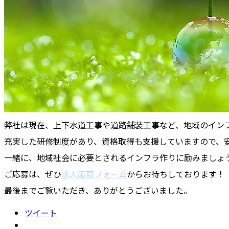
弊社は現在、上下水道工事や道路舗装工事など、地域のイン
充実した研修制度があり、資格取得も支援していますので、
一緒に、地域社会に必要とされるインフラ作りに励みましょ
ご応募は、ぜひ
求人応募フォーム
からお待ちしております！
最後までご覧いただき、ありがとうございました。
ツイート