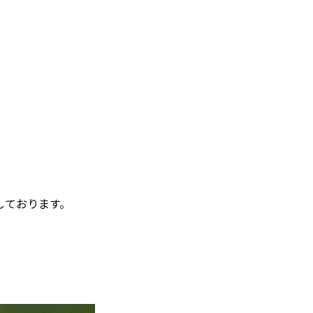
しております。