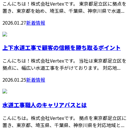
こんにちは！株式会社Vertexです。 東京都足立区に拠点を
置き、東京都を始め、埼玉県、千葉県、神奈川県で水道...
2026.01.27
新着情報
上下水道工事で顧客の信頼を勝ち取るポイント
こんにちは！株式会社Vertexです。 当社は東京都足立区を
拠点に、幅広い水道工事を手がけております。 対応地...
2026.01.25
新着情報
水道工事職人のキャリアパスとは
こんにちは。株式会社Vertexです。 拠点を東京都足立区に
置き、東京都、埼玉県、千葉県、神奈川県を対応地域と...