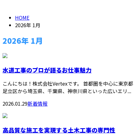
HOME
2026年 1月
2026年 1月
水道工事のプロが語るお仕事魅力
こんにちは！株式会社Vertexです。 首都圏を中心に東京都
足立区から埼玉県、千葉県、神奈川県といった広いエリ...
2026.01.29
新着情報
高品質な施工を実現する土木工事の専門性