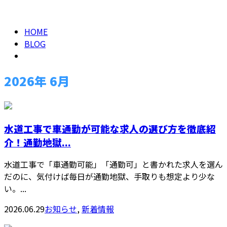
2026年 6月
メールフォーム
HOME
BLOG
2026年 6月
水道工事で車通勤が可能な求人の選び方を徹底紹
介！通勤地獄...
水道工事で「車通勤可能」「通勤可」と書かれた求人を選ん
だのに、気付けば毎日が通勤地獄、手取りも想定より少な
い。...
2026.06.29
お知らせ
,
新着情報