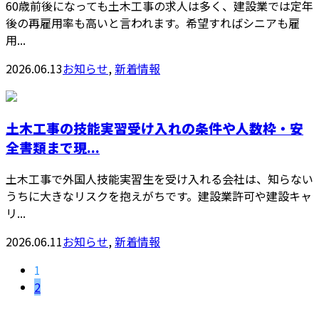
60歳前後になっても土木工事の求人は多く、建設業では定年
後の再雇用率も高いと言われます。希望すればシニアも雇
用...
2026.06.13
お知らせ
,
新着情報
土木工事の技能実習受け入れの条件や人数枠・安
全書類まで現...
土木工事で外国人技能実習生を受け入れる会社は、知らない
うちに大きなリスクを抱えがちです。建設業許可や建設キャ
リ...
2026.06.11
お知らせ
,
新着情報
1
2