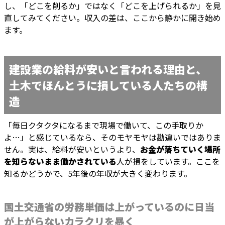
し、「どこを削るか」ではなく「どこを上げられるか」を見
直してみてください。収入の差は、ここから静かに開き始め
ます。
建設業の給料が安いと言われる理由と、
土木でほんとうに損している人たちの構
造
「毎日クタクタになるまで現場で働いて、この手取りか
よ…」と感じているなら、そのモヤモヤは勘違いではありま
せん。実は、給料が安いというより、
お金が落ちていく場所
を知らないまま働かされている
人が損をしています。ここを
知るかどうかで、5年後の年収が大きく変わります。
国土交通省の労務単価は上がっているのに日当
が上がらないカラクリを暴く