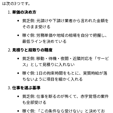
は次の3つです。
単価の決め方
貧乏側: 元請けや下請け業者から言われた金額を
そのまま受ける
稼ぐ側: 労務単価や地域の相場を自分で把握し、
最低ラインを決めている
見積りと段取りの精度
貧乏側: 移動・待機・夜間・近隣対応を「サービ
ス」として見積りに入れない
稼ぐ側: 1日の拘束時間をもとに、実質時給が落
ちないように項目を細かく入れる
仕事を選ぶ基準
貧乏側: 仕事を断るのが怖くて、赤字覚悟の案件
も全部受ける
稼ぐ側: 「この条件なら受けない」と決めてお