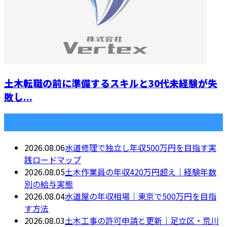
土木転職の前に準備するスキルと30代未経験が失
敗し...
最近の投稿
2026.08.06
水道修理で独立し年収500万円を目指す実
践ロードマップ
2026.08.05
土木作業員の年収420万円超え｜経験年数
別の給与実態
2026.08.04
水道屋の年収相場｜東京で500万円を目指
す方法
2026.08.03
土木工事の許可申請と更新｜足立区・荒川