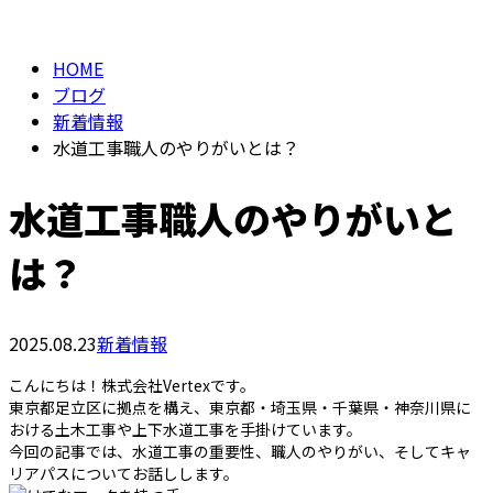
BLOG
メールフォーム
HOME
ブログ
新着情報
水道工事職人のやりがいとは？
水道工事職人のやりがいと
は？
2025.08.23
新着情報
こんにちは！株式会社Vertexです。
東京都足立区に拠点を構え、東京都・埼玉県・千葉県・神奈川県に
おける土木工事や上下水道工事を手掛けています。
今回の記事では、水道工事の重要性、職人のやりがい、そしてキャ
リアパスについてお話しします。