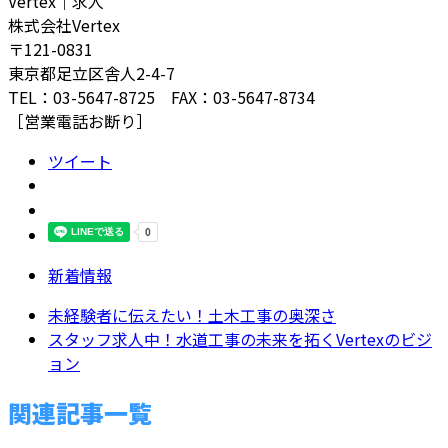
Vertex｜求人
株式会社Vertex
〒121-0831
東京都足立区舎人2-4-7
TEL：03-5647-8725 FAX：03-5647-8734
［営業電話お断り］
ツイート
新着情報
未経験者に伝えたい！土木工事の奥深さ
スタッフ求人中！水道工事の未来を拓くVertexのビジ
ョン
関連記事一覧