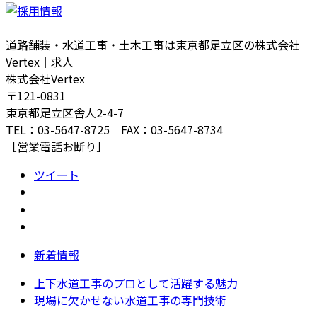
道路舗装・水道工事・土木工事は東京都足立区の株式会社
Vertex｜求人
株式会社Vertex
〒121-0831
東京都足立区舎人2-4-7
TEL：03-5647-8725 FAX：03-5647-8734
［営業電話お断り］
ツイート
新着情報
上下水道工事のプロとして活躍する魅力
現場に欠かせない水道工事の専門技術