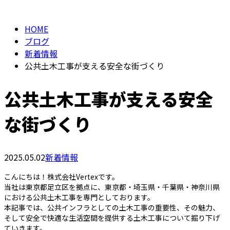
HOME
ブログ
新着情報
公共土木工事が支える安全な街づくり
公共土木工事が支える安全
な街づくり
2025.05.02
新着情報
こんにちは！株式会社Vertexです。
当社は東京都足立区を拠点に、東京都・埼玉県・千葉県・神奈川県
における公共土木工事を専門としております。
本記事では、公共インフラとしての土木工事の重要性、その魅力、
そして安全で快適な生活空間を提供する土木工事について掘り下げ
ていきます。