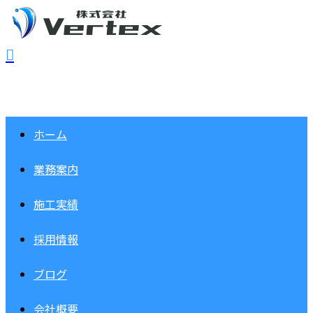
ホーム
業務案内
施工実績
採用情報
ブログ
会社概要