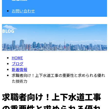
お問い合わせ
BLOG
HOME
ブログ
新着情報
求職者向け！上下水道工事の重要性と求められる優れ
た技術力
求職者向け！上下水道工事
の重要性と求められる優れ