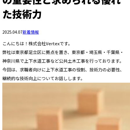
た技術力
2025.04.07
新着情報
こんにちは！株式会社Vertexです。
弊社は東京都足立区に拠点を置き、東京都・埼玉県・千葉県・
神奈川県で上下水道工事など公共土木工事を行っております。
今回は、求職者向けに上下水道工事の役割、技術力の必要性、
継続的な技術向上についてお話しします。