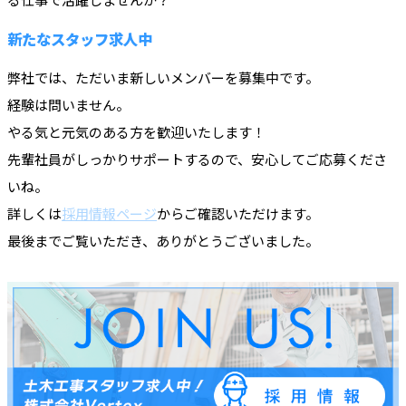
新たなスタッフ求人中
弊社では、ただいま新しいメンバーを募集中です。
経験は問いません。
やる気と元気のある方を歓迎いたします！
先輩社員がしっかりサポートするので、安心してご応募くださ
いね。
詳しくは
採用情報ページ
からご確認いただけます。
最後までご覧いただき、ありがとうございました。