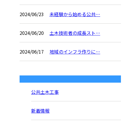
2024/06/23
未経験から始める公共…
2024/06/20
土木技術者の成長スト…
2024/06/17
地域のインフラ作りに…
コラムカテゴリ
公共土木工事
新着情報