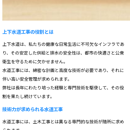
上下水道工事の役割とは
上下水道は、私たちの健康な日常生活に不可欠なインフラであ
り、その安定した供給と排水の安全性は、都市の快適さと公衆
衛生を守るために欠かせません。
水道工事には、綿密な計画と高度な技術が必要であり、それに
伴い高い安全管理が求められます。
弊社は長年にわたり培った経験と専門技術を駆使して、その役
割を果たし続けています。
技術力が求められる水道工事
水道工事には、土木工事とは異なる専門的な技術が随所に求め