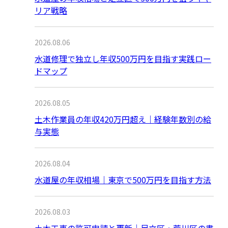
リア戦略
2026.08.06
水道修理で独立し年収500万円を目指す実践ロー
ドマップ
2026.08.05
土木作業員の年収420万円超え｜経験年数別の給
与実態
2026.08.04
水道屋の年収相場｜東京で500万円を目指す方法
2026.08.03