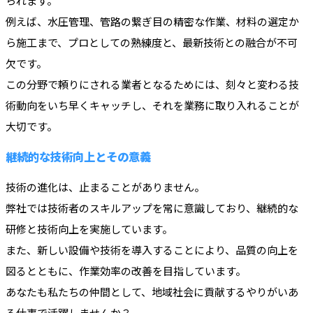
られます。
例えば、水圧管理、管路の繋ぎ目の精密な作業、材料の選定か
ら施工まで、プロとしての熟練度と、最新技術との融合が不可
欠です。
この分野で頼りにされる業者となるためには、刻々と変わる技
術動向をいち早くキャッチし、それを業務に取り入れることが
大切です。
継続的な技術向上とその意義
技術の進化は、止まることがありません。
弊社では技術者のスキルアップを常に意識しており、継続的な
研修と技術向上を実施しています。
また、新しい設備や技術を導入することにより、品質の向上を
図るとともに、作業効率の改善を目指しています。
あなたも私たちの仲間として、地域社会に貢献するやりがいあ
る仕事で活躍しませんか？