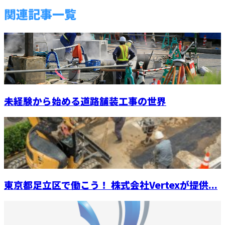
関連記事一覧
未経験から始める道路舗装工事の世界
東京都足立区で働こう！ 株式会社Vertexが提供...