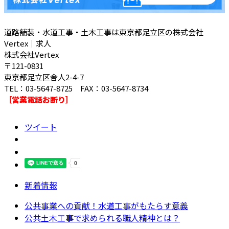
道路舗装・水道工事・土木工事は東京都足立区の株式会社
Vertex｜求人
株式会社Vertex
〒121-0831
東京都足立区舎人2-4-7
TEL：03-5647-8725 FAX：03-5647-8734
［営業電話お断り］
ツイート
新着情報
公共事業への貢献！水道工事がもたらす意義
公共土木工事で求められる職人精神とは？