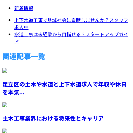
新着情報
上下水道工事で地域社会に貢献しませんか？スタッフ
求人中
水道工事は未経験から目指せる？スタートアップガイ
ド
関連記事一覧
足立区の土木や水道と上下水道求人で年収や休日
を本気...
土木工事業界における将来性とキャリア