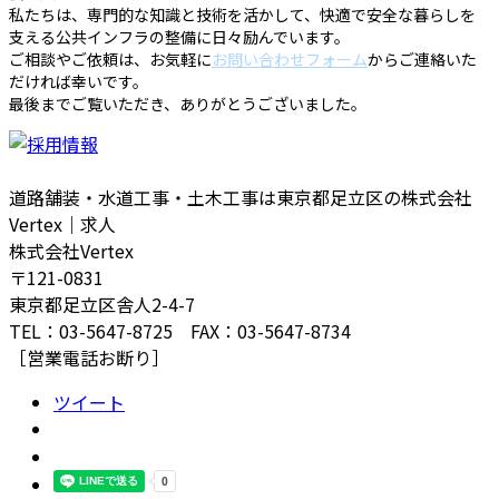
私たちは、専門的な知識と技術を活かして、快適で安全な暮らしを
支える公共インフラの整備に日々励んでいます。
ご相談やご依頼は、お気軽に
お問い合わせフォーム
からご連絡いた
だければ幸いです。
最後までご覧いただき、ありがとうございました。
道路舗装・水道工事・土木工事は東京都足立区の株式会社
Vertex｜求人
株式会社Vertex
〒121-0831
東京都足立区舎人2-4-7
TEL：03-5647-8725 FAX：03-5647-8734
［営業電話お断り］
ツイート