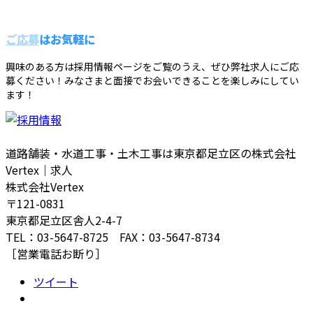
ご応募
はお気軽に
興味のある方は採用情報ページをご覧のうえ、ぜひ弊社求人にご応
募ください！みなさまと面接でお会いできることを楽しみにしてい
ます！
道路舗装・水道工事・土木工事は東京都足立区の株式会社
Vertex｜求人
株式会社Vertex
〒121-0831
東京都足立区舎人2-4-7
TEL：03-5647-8725 FAX：03-5647-8734
［営業電話お断り］
ツイート