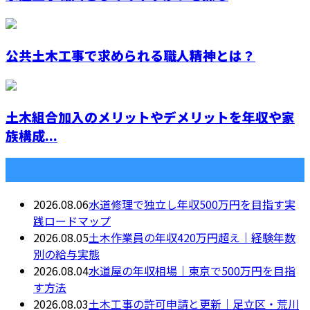
公共土木工事で求められる職人精神とは？
土木組合加入のメリットやデメリットを年収や家
族構成...
最近の投稿
2026.08.06
水道修理で独立し年収500万円を目指す実
践ロードマップ
2026.08.05
土木作業員の年収420万円超え｜経験年数
別の給与実態
2026.08.04
水道屋の年収相場｜東京で500万円を目指
す方法
2026.08.03
土木工事の許可申請と更新｜足立区・荒川